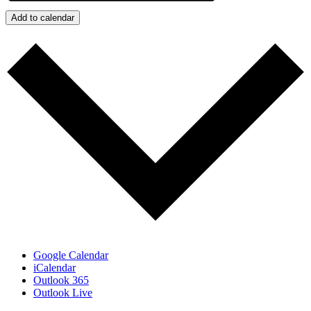
Add to calendar
Google Calendar
iCalendar
Outlook 365
Outlook Live