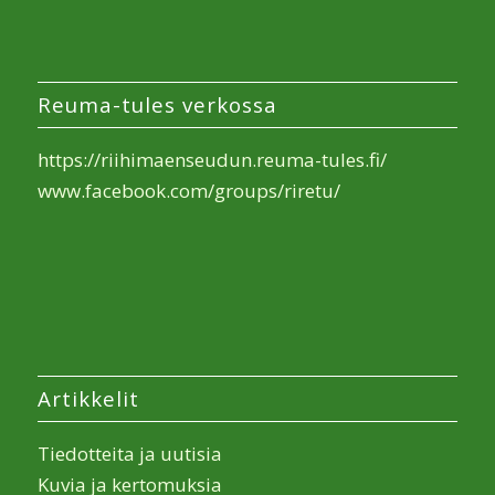
Reuma-tules verkossa
https://riihimaenseudun.reuma-tules.fi/
www.facebook.com/groups/riretu/
Artikkelit
Tiedotteita ja uutisia
Kuvia ja kertomuksia