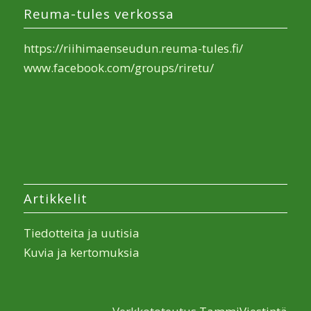
Reuma-tules verkossa
https://riihimaenseudun.reuma-tules.fi/
www.facebook.com/groups/riretu/
Artikkelit
Tiedotteita ja uutisia
Kuvia ja kertomuksia