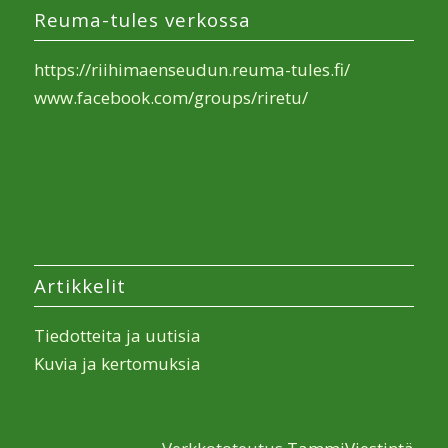
Reuma-tules verkossa
https://riihimaenseudun.reuma-tules.fi/
www.facebook.com/groups/riretu/
Artikkelit
Tiedotteita ja uutisia
Kuvia ja kertomuksia