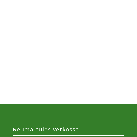
Reuma-tules verkossa