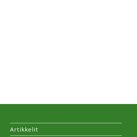
Artikkelit